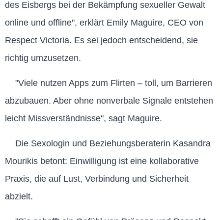
des Eisbergs bei der Bekämpfung sexueller Gewalt
online und offline", erklärt Emily Maguire, CEO von
Respect Victoria. Es sei jedoch entscheidend, sie
richtig umzusetzen.
"Viele nutzen Apps zum Flirten – toll, um Barrieren
abzubauen. Aber ohne nonverbale Signale entstehen
leicht Missverständnisse", sagt Maguire.
Die Sexologin und Beziehungsberaterin Kasandra
Mourikis betont: Einwilligung ist eine kollaborative
Praxis, die auf Lust, Verbindung und Sicherheit
abzielt.