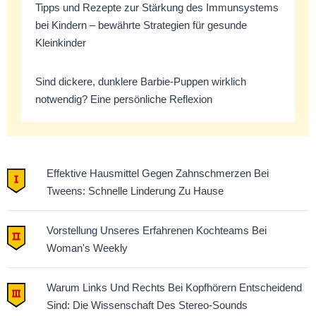
Tipps und Rezepte zur Stärkung des Immunsystems
bei Kindern – bewährte Strategien für gesunde
Kleinkinder
Sind dickere, dunklere Barbie-Puppen wirklich
notwendig? Eine persönliche Reflexion
Effektive Hausmittel Gegen Zahnschmerzen Bei
Tweens: Schnelle Linderung Zu Hause
Vorstellung Unseres Erfahrenen Kochteams Bei
Woman's Weekly
Warum Links Und Rechts Bei Kopfhörern Entscheidend
Sind: Die Wissenschaft Des Stereo-Sounds