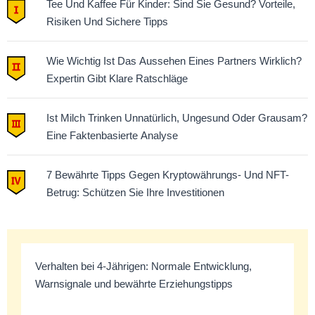
Tee Und Kaffee Für Kinder: Sind Sie Gesund? Vorteile,
Risiken Und Sichere Tipps
Wie Wichtig Ist Das Aussehen Eines Partners Wirklich?
Expertin Gibt Klare Ratschläge
Ist Milch Trinken Unnatürlich, Ungesund Oder Grausam?
Eine Faktenbasierte Analyse
7 Bewährte Tipps Gegen Kryptowährungs- Und NFT-
Betrug: Schützen Sie Ihre Investitionen
Verhalten bei 4-Jährigen: Normale Entwicklung,
Warnsignale und bewährte Erziehungstipps