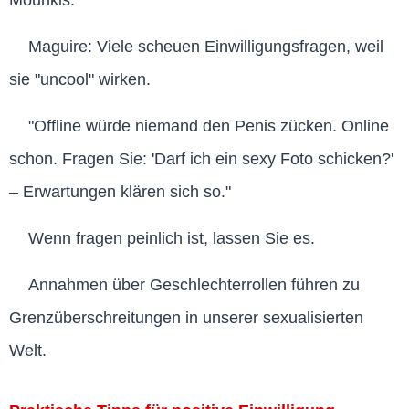
Mourikis.
Maguire: Viele scheuen Einwilligungsfragen, weil
sie "uncool" wirken.
"Offline würde niemand den Penis zücken. Online
schon. Fragen Sie: 'Darf ich ein sexy Foto schicken?'
– Erwartungen klären sich so."
Wenn fragen peinlich ist, lassen Sie es.
Annahmen über Geschlechterrollen führen zu
Grenzüberschreitungen in unserer sexualisierten
Welt.