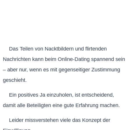
Das Teilen von Nacktbildern und flirtenden
Nachrichten kann beim Online-Dating spannend sein
– aber nur, wenn es mit gegenseitiger Zustimmung
geschieht.
Ein positives Ja einzuholen, ist entscheidend,
damit alle Beteiligten eine gute Erfahrung machen.
Leider missverstehen viele das Konzept der