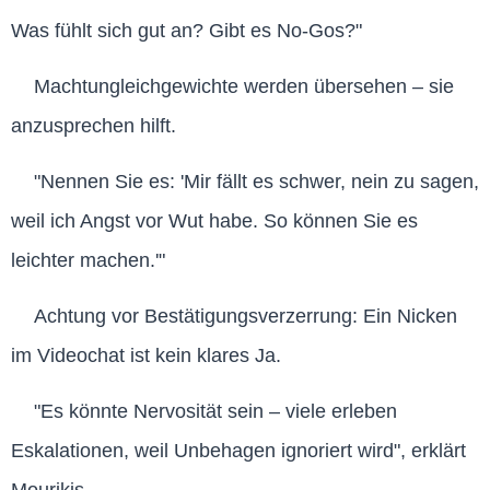
Was fühlt sich gut an? Gibt es No-Gos?"
Machtungleichgewichte werden übersehen – sie
anzusprechen hilft.
"Nennen Sie es: 'Mir fällt es schwer, nein zu sagen,
weil ich Angst vor Wut habe. So können Sie es
leichter machen.'"
Achtung vor Bestätigungsverzerrung: Ein Nicken
im Videochat ist kein klares Ja.
"Es könnte Nervosität sein – viele erleben
Eskalationen, weil Unbehagen ignoriert wird", erklärt