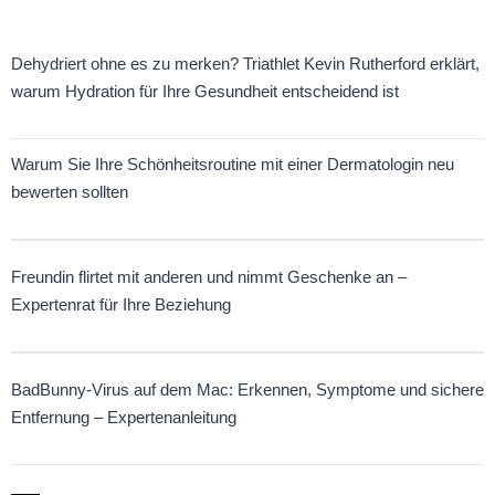
Dehydriert ohne es zu merken? Triathlet Kevin Rutherford erklärt,
warum Hydration für Ihre Gesundheit entscheidend ist
Warum Sie Ihre Schönheitsroutine mit einer Dermatologin neu
bewerten sollten
Freundin flirtet mit anderen und nimmt Geschenke an –
Expertenrat für Ihre Beziehung
BadBunny-Virus auf dem Mac: Erkennen, Symptome und sichere
Entfernung – Expertenanleitung