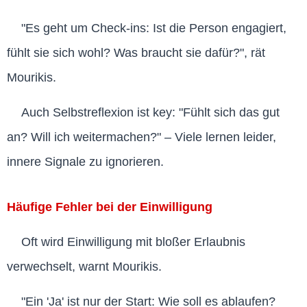
"Es geht um Check-ins: Ist die Person engagiert,
fühlt sie sich wohl? Was braucht sie dafür?", rät
Mourikis.
Auch Selbstreflexion ist key: "Fühlt sich das gut
an? Will ich weitermachen?" – Viele lernen leider,
innere Signale zu ignorieren.
Häufige Fehler bei der Einwilligung
Oft wird Einwilligung mit bloßer Erlaubnis
verwechselt, warnt Mourikis.
"Ein 'Ja' ist nur der Start: Wie soll es ablaufen?