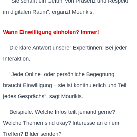
"Sie schafft ein Gefühl von Präsenz und Respekt
im digitalen Raum", ergänzt Mourikis.
Wann Einwilligung einholen? Immer!
Die klare Antwort unserer Expertinnen: Bei jeder
Interaktion.
"Jede Online- oder persönliche Begegnung
braucht Einwilligung – sie ist kontinuierlich und Teil
jedes Gesprächs", sagt Mourikis.
Beispiele: Welche Infos teilt jemand gerne?
Welche Themen sind okay? Interesse an einem
Treffen? Bilder senden?