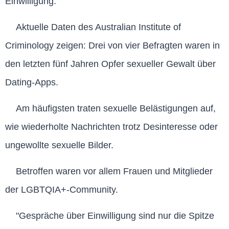
Einwilligung.
Aktuelle Daten des Australian Institute of
Criminology zeigen: Drei von vier Befragten waren in
den letzten fünf Jahren Opfer sexueller Gewalt über
Dating-Apps.
Am häufigsten traten sexuelle Belästigungen auf,
wie wiederholte Nachrichten trotz Desinteresse oder
ungewollte sexuelle Bilder.
Betroffen waren vor allem Frauen und Mitglieder
der LGBTQIA+-Community.
"Gespräche über Einwilligung sind nur die Spitze